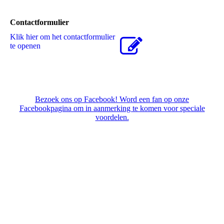
Contactformulier
Klik hier om het contactformulier
te openen
Bezoek ons op Facebook! Word een fan op onze
Facebookpagina om in aanmerking te komen voor speciale
voordelen.