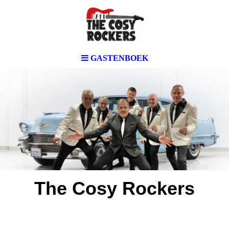
GASTENBOEK
The Cosy Rockers