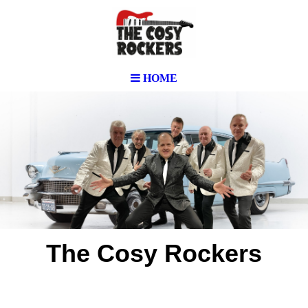
HOME
The Cosy Rockers