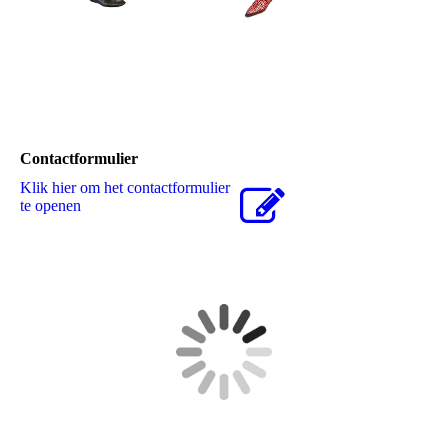
Contactformulier
Klik hier om het contactformulier
te openen