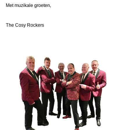
Met muzikale groeten,
The Cosy Rockers